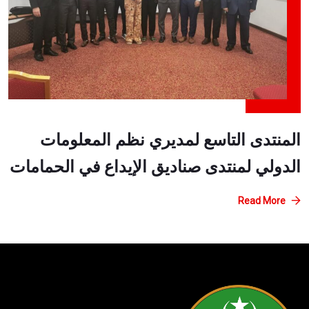
المنتدى التاسع لمديري نظم المعلومات
الدولي لمنتدى صناديق الإيداع في الحمامات
Read More