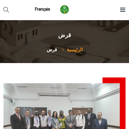
Français
قرض
الرئيسية
قرض