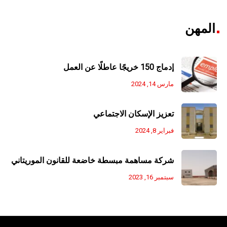
المهن
إدماج 150 خريجًا عاطلًا عن العمل
مارس 14, 2024
تعزيز الإسكان الاجتماعي
فبراير 8, 2024
شركة مساهمة مبسطة خاضعة للقانون الموريتاني
سبتمبر 16, 2023