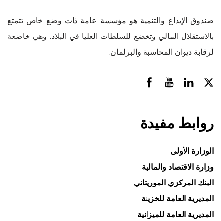
صندوق الإيداع والتنمية هو مؤسسة عامة ذات وضع خاص تتمتع
بالاستقلال المالي وتخضع للسلطات العليا في البلاد. وهي خاضعة
لرقابة ديوان المحاسبة والبرلمان.
روابط مفيدة
الوزارة الأولى
وزارة الاقتصاد والمالية
البنك المركزي الموريتاني
المديرية العامة للخزينة
المديرية العامة للميزانية