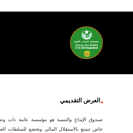
العرض التقديمي
صندوق الإيداع والتنمية هو مؤسسة عامة ذات وض
خاص تتمتع بالاستقلال المالي وتخضع للسلطات العلي