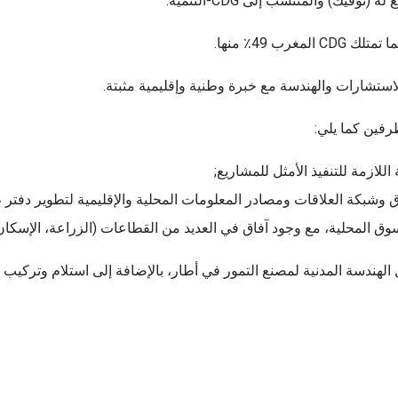
ستشارات والهندسة مع خبرة وطنية وإقليمية مثبتة.
رفين كما يلي:
وق وشبكة العلاقات ومصادر المعلومات المحلية والإقليمية لتطوير دفت