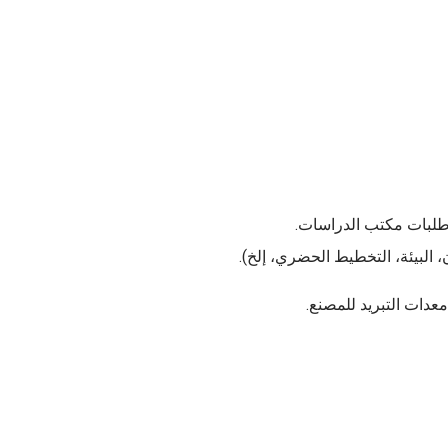
ر طلبات مكتب الدراسات.