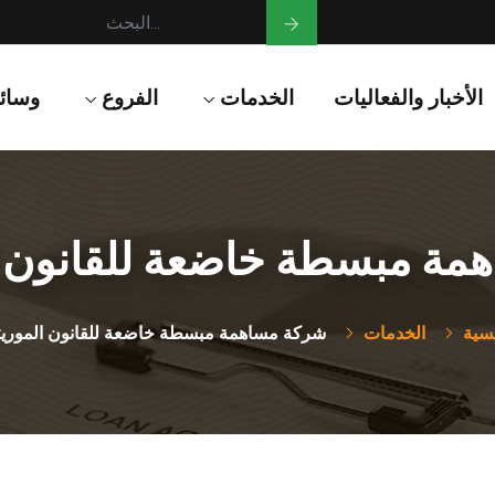
الأخبار والفعاليات
الخدمات
الفروع
وسائ
ة مبسطة خاضعة للقانون ا
يسية
الخدمات
شركة مساهمة مبسطة خاضعة للقانون الموريت