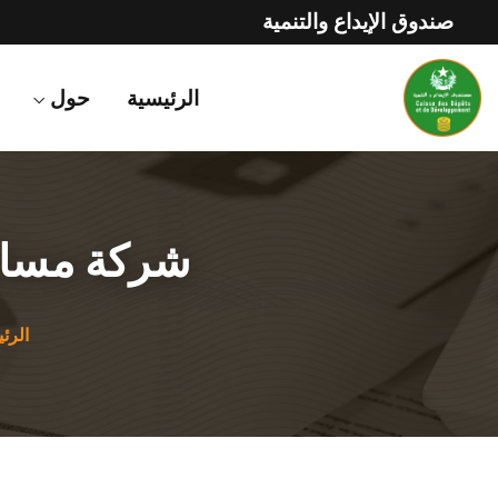
صندوق الإيداع والتنمية
الرئيسية
حول
شركة مساهم
الرئ