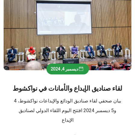
ديسمبر 4, 2024
لقاء صناديق الإيداع والأمانات في نواكشوط
بيان صحفي لقاء صناديق الودائع والإيداعات نواكشوط، 4
و5 ديسمبر 2024 افتتح اليوم اللقاء الدولي لصناديق
الإيداع