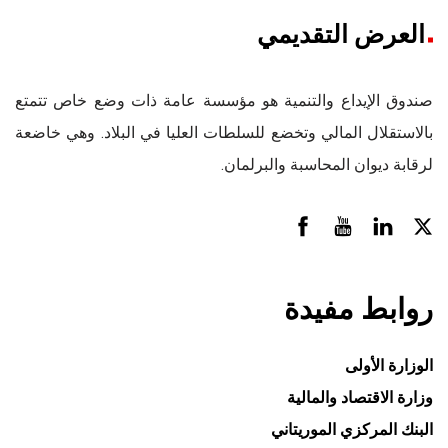
العرض التقديمي
صندوق الإيداع والتنمية هو مؤسسة عامة ذات وضع خاص تتمتع
بالاستقلال المالي وتخضع للسلطات العليا في البلاد. وهي خاضعة
لرقابة ديوان المحاسبة والبرلمان.
روابط مفيدة
الوزارة الأولى
وزارة الاقتصاد والمالية
البنك المركزي الموريتاني