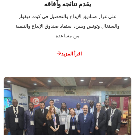
يقدم نتائجه وآفاقه
على غرار صناديق الإيداع والتحصيل في كوت ديفوار
والسنغال وتونس وبنين، استفاد صندوق الإيداع والتنمية
من مساعدة
اقرأ المزيد