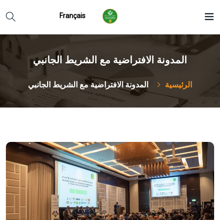
Français
المدونة الافتراضية مع الشريط الجانبي
الرئيسية
المدونة الافتراضية مع الشريط الجانبي