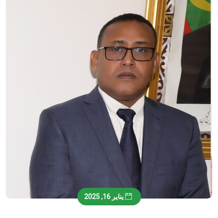
يناير 16, 2025