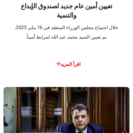
تعيين أمين عام جديد لصندوق الإيداع
والتنمية
خلال اجتماع مجلس الوزراء المنعقد في 16 يناير 2025،
تم تعيين السيد محمد عبد الله لمرابط أميناً
اقرأ المزيد