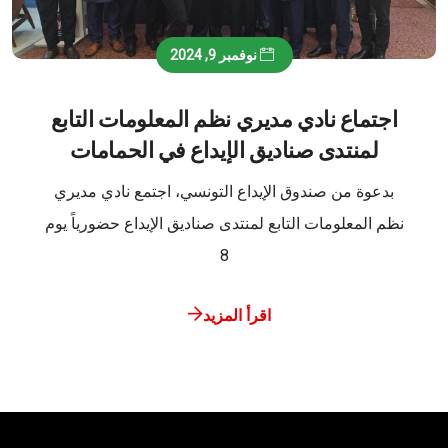
نوفمبر 9, 2024
اجتماع نادي مديري نظم المعلومات التابع
لمنتدى صناديق الإيداع في الحمامات
بدعوة من صندوق الإيداع التونسي، اجتمع نادي مديري
نظم المعلومات التابع لمنتدى صناديق الإيداع حضورياً يوم
8
اقرأ المزيد