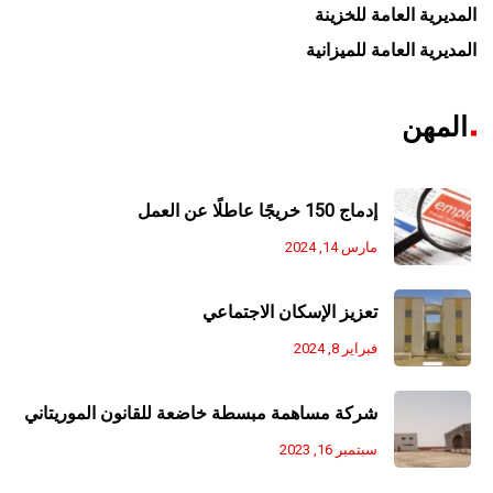
المديرية العامة للخزينة
المديرية العامة للميزانية
المهن
إدماج 150 خريجًا عاطلًا عن العمل
مارس 14, 2024
تعزيز الإسكان الاجتماعي
فبراير 8, 2024
شركة مساهمة مبسطة خاضعة للقانون الموريتاني
سبتمبر 16, 2023