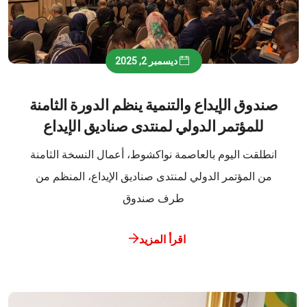
ديسمبر 2, 2025
صندوق الإيداع والتنمية ينظم الدورة الثامنة
للمؤتمر الدولي لمنتدى صناديق الإيداع
انطلقت اليوم بالعاصمة نواكشوط، أعمال النسخة الثامنة
من المؤتمر الدولي لمنتدى صناديق الإيداع، المنظم من
طرف صندوق
اقرأ المزيد