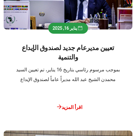
يناير 16, 2025
تعيين مديرعام جديد لصندوق الإيداع
والتنمية
بموجب مرسوم رئاسي بتاريخ 16 يناير، تم تعيين السيد
محمدن الشيخ عبد الله مديراً عاماً لصندوق الإيداع
اقرأ المزيد