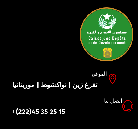
الموقع
تفرغ زين | نواكشوط | موريتانيا
اتصل بنا
+(222)45 35 25 15