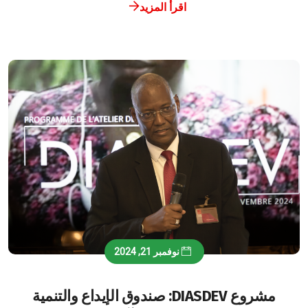
اقرأ المزيد
نوفمبر 21, 2024
مشروع DIASDEV: صندوق الإيداع والتنمية